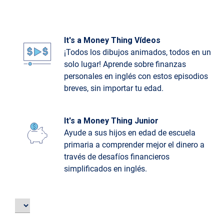
It's a Money Thing Vídeos
¡Todos los dibujos animados, todos en un
solo lugar! Aprende sobre finanzas
personales en inglés con estos episodios
breves, sin importar tu edad.
It's a Money Thing Junior
Ayude a sus hijos en edad de escuela
primaria a comprender mejor el dinero a
través de desafíos financieros
simplificados en inglés.