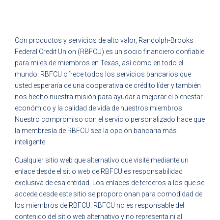
Con productos y servicios de alto valor, Randolph-Brooks
Federal Credit Union (RBFCU) es un socio financiero confiable
para miles de miembros en Texas, así como en todo el
mundo. RBFCU ofrece todos los servicios bancarios que
usted esperaría de una cooperativa de crédito líder y también
nos hecho nuestra misión para ayudar a mejorar el bienestar
económico y la calidad de vida de nuestros miembros.
Nuestro compromiso con el servicio personalizado hace que
la membresía de RBFCU sea la opción bancaria más
inteligente.
Cualquier sitio web que alternativo que visite mediante un
enlace desde el sitio web de RBFCU es responsabilidad
exclusiva de esa entidad. Los enlaces de terceros a los que se
accede desde este sitio se proporcionan para comodidad de
los miembros de RBFCU. RBFCU no es responsable del
contenido del sitio web alternativo y no representa ni al